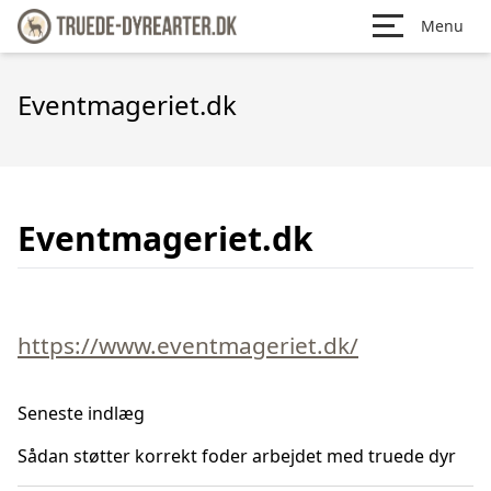
Menu
Eventmageriet.dk
Eventmageriet.dk
https://www.eventmageriet.dk/
Seneste indlæg
Sådan støtter korrekt foder arbejdet med truede dyr