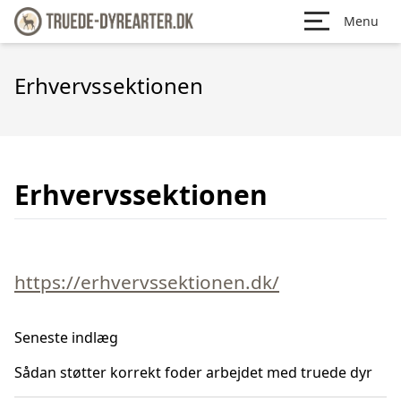
Menu
Erhvervssektionen
Erhvervssektionen
https://erhvervssektionen.dk/
Seneste indlæg
Sådan støtter korrekt foder arbejdet med truede dyr