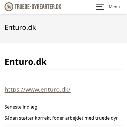
Menu
Enturo.dk
Enturo.dk
https://www.enturo.dk/
Seneste indlæg
Sådan støtter korrekt foder arbejdet med truede dyr