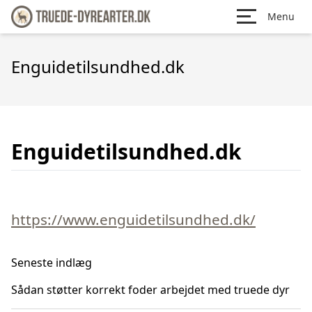
Menu
Enguidetilsundhed.dk
Enguidetilsundhed.dk
https://www.enguidetilsundhed.dk/
Seneste indlæg
Sådan støtter korrekt foder arbejdet med truede dyr