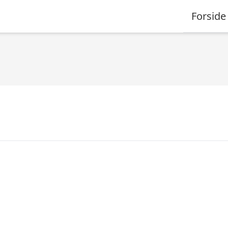
Forside