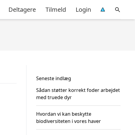
Deltagere
Tilmeld
Login
Seneste indlæg
Sådan støtter korrekt foder arbejdet
med truede dyr
Hvordan vi kan beskytte
biodiversiteten i vores haver