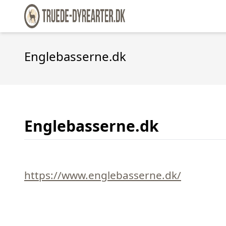
Englebasserne.dk
Englebasserne.dk
https://www.englebasserne.dk/