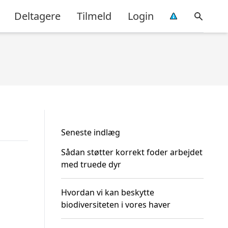
Deltagere
Tilmeld
Login
Seneste indlæg
Sådan støtter korrekt foder arbejdet
med truede dyr
Hvordan vi kan beskytte
biodiversiteten i vores haver