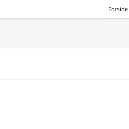
Forside