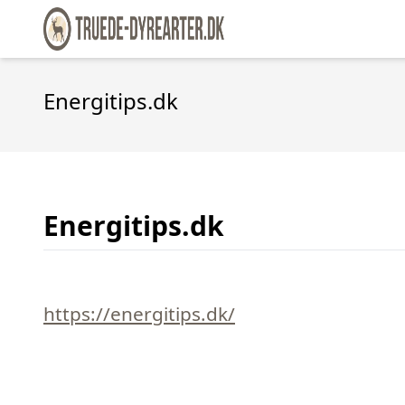
Energitips.dk
Energitips.dk
https://energitips.dk/