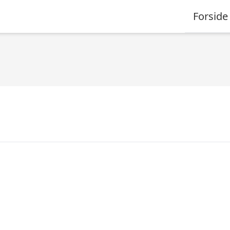
Forside