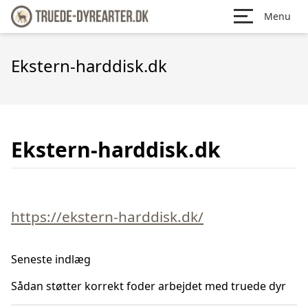
Menu
Ekstern-harddisk.dk
Ekstern-harddisk.dk
https://ekstern-harddisk.dk/
Seneste indlæg
Sådan støtter korrekt foder arbejdet med truede dyr