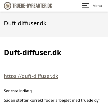
Menu
Duft-diffuser.dk
Duft-diffuser.dk
https://duft-diffuser.dk
Seneste indlæg
Sådan støtter korrekt foder arbejdet med truede dyr