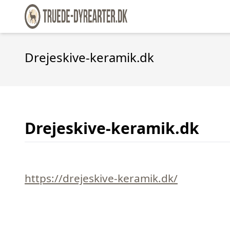
Drejeskive-keramik.dk
Drejeskive-keramik.dk
https://drejeskive-keramik.dk/