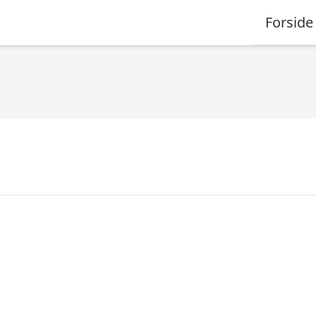
Forside