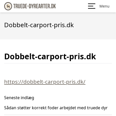
Menu
Dobbelt-carport-pris.dk
Dobbelt-carport-pris.dk
https://dobbelt-carport-pris.dk/
Seneste indlæg
Sådan støtter korrekt foder arbejdet med truede dyr