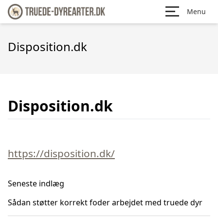
Menu
Disposition.dk
Disposition.dk
https://disposition.dk/
Seneste indlæg
Sådan støtter korrekt foder arbejdet med truede dyr