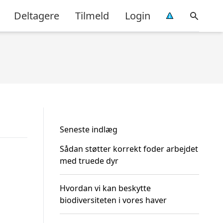
Deltagere
Tilmeld
Login
Seneste indlæg
Sådan støtter korrekt foder arbejdet
med truede dyr
Hvordan vi kan beskytte
biodiversiteten i vores haver