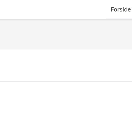
Forside