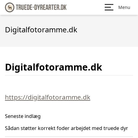
Menu
Digitalfotoramme.dk
Digitalfotoramme.dk
https://digitalfotoramme.dk
Seneste indlæg
Sådan støtter korrekt foder arbejdet med truede dyr