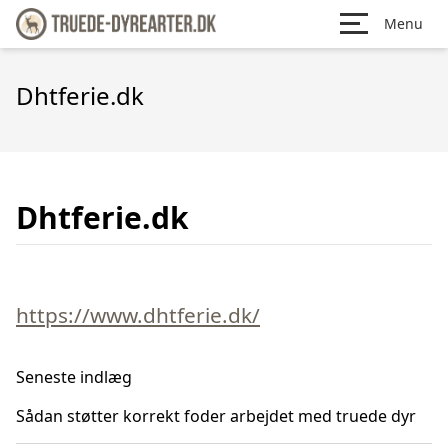
Menu
Dhtferie.dk
Dhtferie.dk
https://www.dhtferie.dk/
Seneste indlæg
Sådan støtter korrekt foder arbejdet med truede dyr