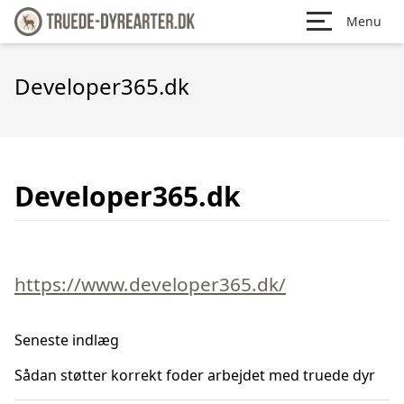
Menu
Developer365.dk
Developer365.dk
https://www.developer365.dk/
Seneste indlæg
Sådan støtter korrekt foder arbejdet med truede dyr