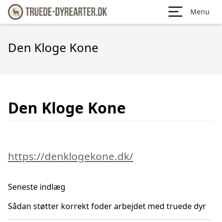
Menu
Den Kloge Kone
Den Kloge Kone
https://denklogekone.dk/
Seneste indlæg
Sådan støtter korrekt foder arbejdet med truede dyr