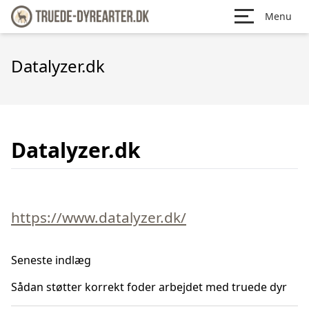
Menu
Datalyzer.dk
Datalyzer.dk
https://www.datalyzer.dk/
Seneste indlæg
Sådan støtter korrekt foder arbejdet med truede dyr