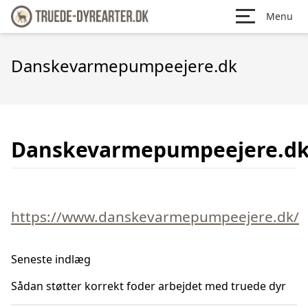
Menu
Danskevarmepumpeejere.dk
Danskevarmepumpeejere.d
https://www.danskevarmepumpeejere.dk/
Seneste indlæg
Sådan støtter korrekt foder arbejdet med truede dyr