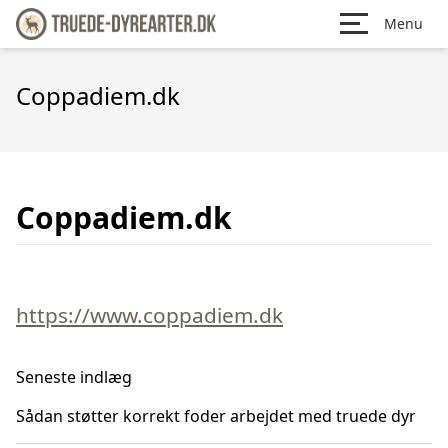
Menu
Coppadiem.dk
Coppadiem.dk
https://www.coppadiem.dk
Seneste indlæg
Sådan støtter korrekt foder arbejdet med truede dyr