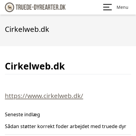
Menu
Cirkelweb.dk
Cirkelweb.dk
https://www.cirkelweb.dk/
Seneste indlæg
Sådan støtter korrekt foder arbejdet med truede dyr