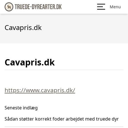
Menu
Cavapris.dk
Cavapris.dk
https://www.cavapris.dk/
Seneste indlæg
Sådan støtter korrekt foder arbejdet med truede dyr