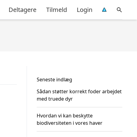
Deltagere
Tilmeld
Login
Seneste indlæg
Sådan støtter korrekt foder arbejdet
med truede dyr
Hvordan vi kan beskytte
biodiversiteten i vores haver