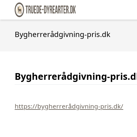
Bygherrerådgivning-pris.dk
Bygherrerådgivning-pris.d
https://bygherrerådgivning-pris.dk/