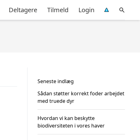
Deltagere
Tilmeld
Login
Seneste indlæg
Sådan støtter korrekt foder arbejdet
med truede dyr
Hvordan vi kan beskytte
biodiversiteten i vores haver