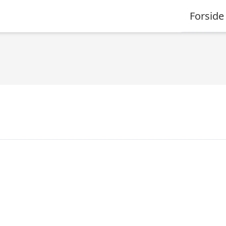
Forside