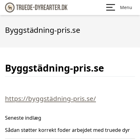
Menu
Byggstädning-pris.se
Byggstädning-pris.se
https://byggstädning-pris.se/
Seneste indlæg
Sådan støtter korrekt foder arbejdet med truede dyr