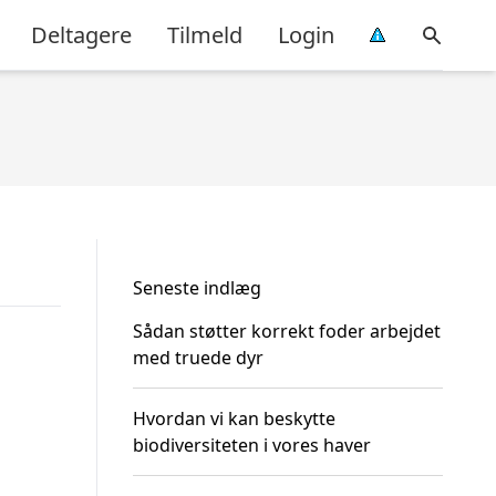
Deltagere
Tilmeld
Login
Seneste indlæg
Sådan støtter korrekt foder arbejdet
med truede dyr
Hvordan vi kan beskytte
biodiversiteten i vores haver