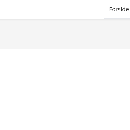
Forside