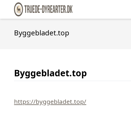
Byggebladet.top
Byggebladet.top
https://byggebladet.top/