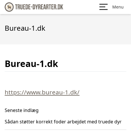
Menu
Bureau-1.dk
Bureau-1.dk
https://www.bureau-1.dk/
Seneste indlæg
Sådan støtter korrekt foder arbejdet med truede dyr