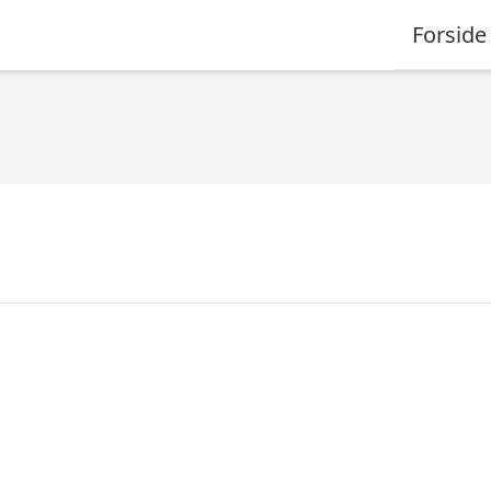
Forside