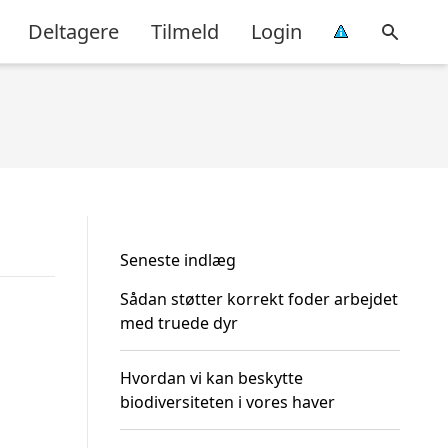
Deltagere
Tilmeld
Login
Seneste indlæg
Sådan støtter korrekt foder arbejdet
med truede dyr
Hvordan vi kan beskytte
biodiversiteten i vores haver