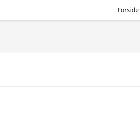
Forside