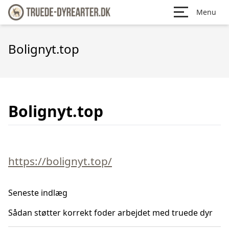
Menu
Bolignyt.top
Bolignyt.top
https://bolignyt.top/
Seneste indlæg
Sådan støtter korrekt foder arbejdet med truede dyr