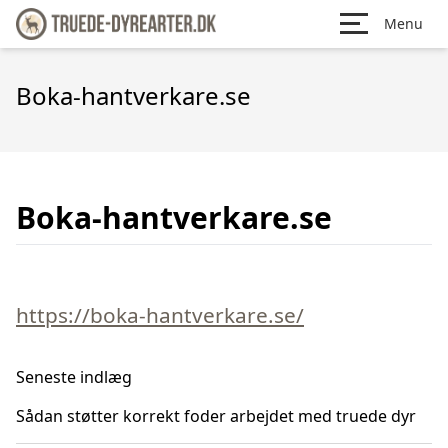
Menu
Boka-hantverkare.se
Boka-hantverkare.se
https://boka-hantverkare.se/
Seneste indlæg
Sådan støtter korrekt foder arbejdet med truede dyr