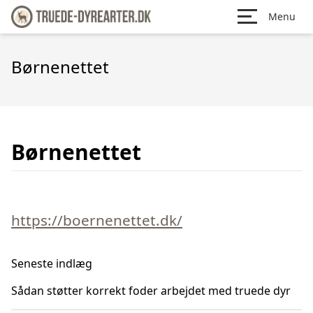
Menu
Børnenettet
Børnenettet
https://boernenettet.dk/
Seneste indlæg
Sådan støtter korrekt foder arbejdet med truede dyr