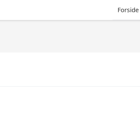
Forside