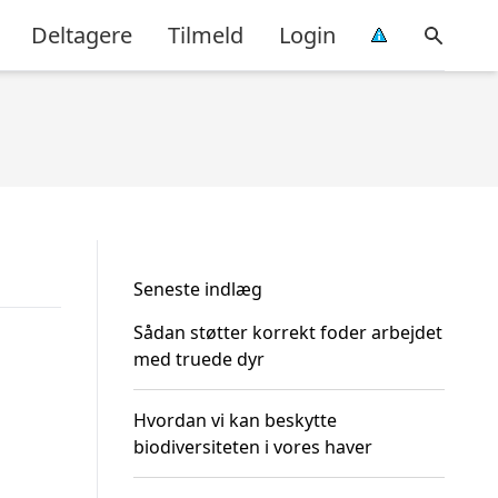
Deltagere
Tilmeld
Login
Seneste indlæg
Sådan støtter korrekt foder arbejdet
med truede dyr
Hvordan vi kan beskytte
biodiversiteten i vores haver