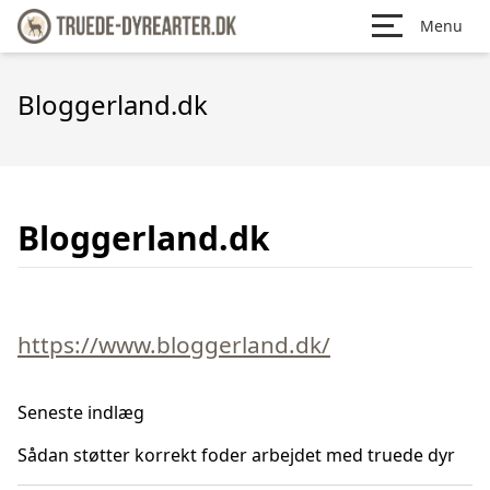
Menu
Bloggerland.dk
Bloggerland.dk
https://www.bloggerland.dk/
Seneste indlæg
Sådan støtter korrekt foder arbejdet med truede dyr