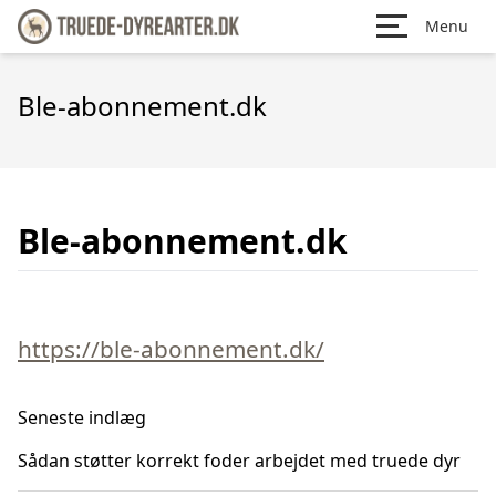
Menu
Ble-abonnement.dk
Ble-abonnement.dk
https://ble-abonnement.dk/
Seneste indlæg
Sådan støtter korrekt foder arbejdet med truede dyr