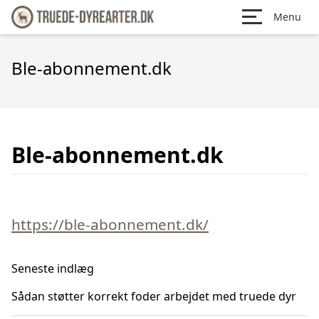
Menu
Ble-abonnement.dk
Ble-abonnement.dk
https://ble-abonnement.dk/
Seneste indlæg
Sådan støtter korrekt foder arbejdet med truede dyr