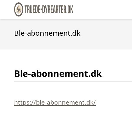
Ble-abonnement.dk
Ble-abonnement.dk
https://ble-abonnement.dk/