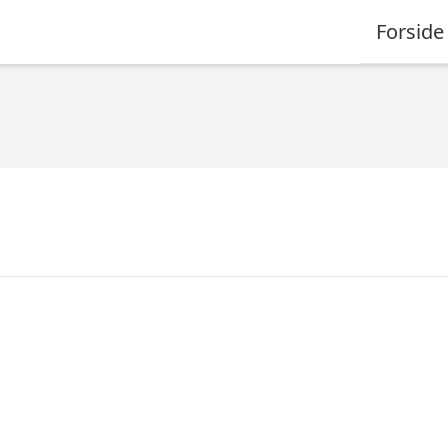
Forside