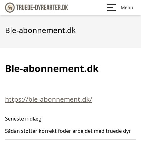
Menu
Ble-abonnement.dk
Ble-abonnement.dk
https://ble-abonnement.dk/
Seneste indlæg
Sådan støtter korrekt foder arbejdet med truede dyr