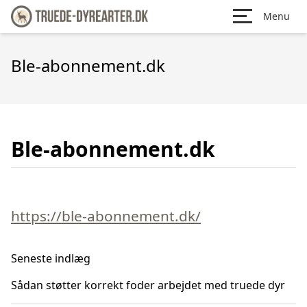
Menu
Ble-abonnement.dk
Ble-abonnement.dk
https://ble-abonnement.dk/
Seneste indlæg
Sådan støtter korrekt foder arbejdet med truede dyr