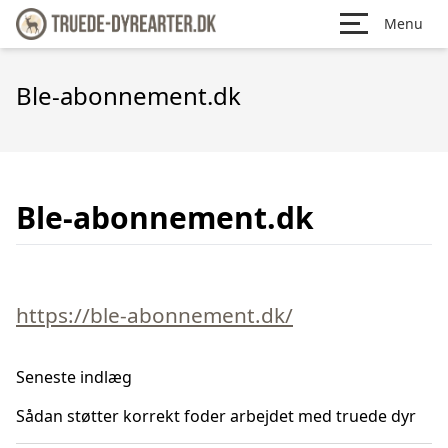
Menu
Ble-abonnement.dk
Ble-abonnement.dk
https://ble-abonnement.dk/
Seneste indlæg
Sådan støtter korrekt foder arbejdet med truede dyr