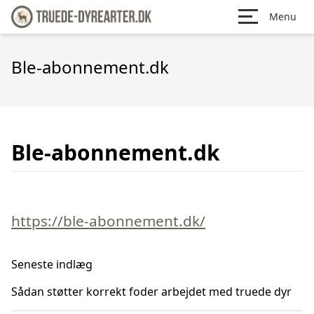
Menu
Ble-abonnement.dk
Ble-abonnement.dk
https://ble-abonnement.dk/
Seneste indlæg
Sådan støtter korrekt foder arbejdet med truede dyr