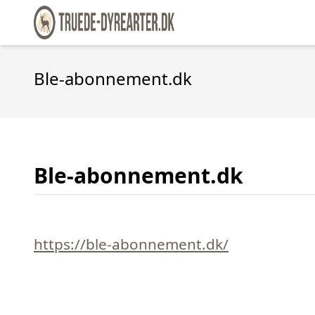
Ble-abonnement.dk
Ble-abonnement.dk
https://ble-abonnement.dk/