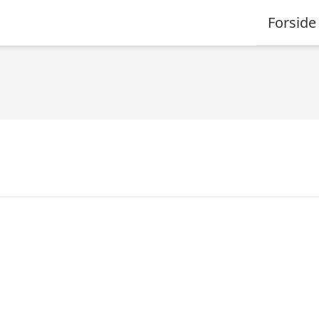
Forside