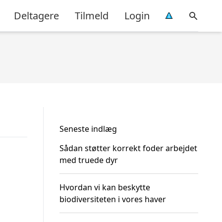
Deltagere
Tilmeld
Login
Seneste indlæg
Sådan støtter korrekt foder arbejdet
med truede dyr
Hvordan vi kan beskytte
biodiversiteten i vores haver