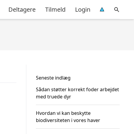
Deltagere
Tilmeld
Login
Seneste indlæg
Sådan støtter korrekt foder arbejdet
med truede dyr
Hvordan vi kan beskytte
biodiversiteten i vores haver