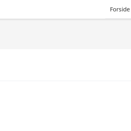
Forside