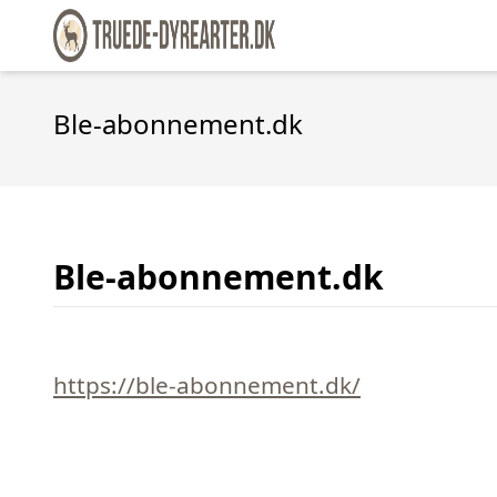
Ble-abonnement.dk
Ble-abonnement.dk
https://ble-abonnement.dk/