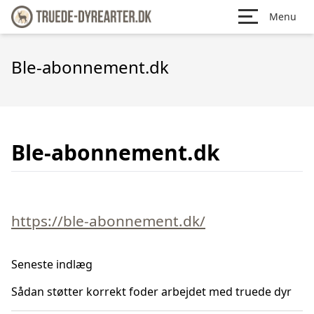
Menu
Ble-abonnement.dk
Ble-abonnement.dk
https://ble-abonnement.dk/
Seneste indlæg
Sådan støtter korrekt foder arbejdet med truede dyr