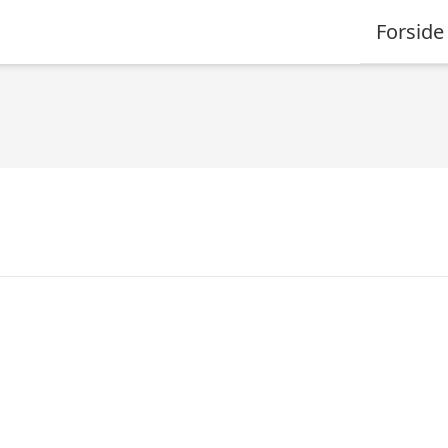
Forside