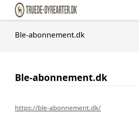
Ble-abonnement.dk
Ble-abonnement.dk
https://ble-abonnement.dk/