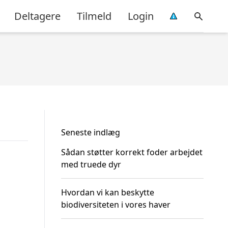
Deltagere
Tilmeld
Login
Seneste indlæg
Sådan støtter korrekt foder arbejdet
med truede dyr
Hvordan vi kan beskytte
biodiversiteten i vores haver