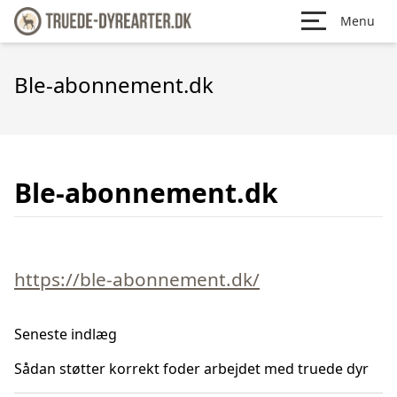
Menu
Ble-abonnement.dk
Ble-abonnement.dk
https://ble-abonnement.dk/
Seneste indlæg
Sådan støtter korrekt foder arbejdet med truede dyr