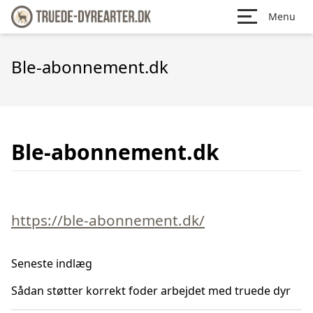
Menu
Ble-abonnement.dk
Ble-abonnement.dk
https://ble-abonnement.dk/
Seneste indlæg
Sådan støtter korrekt foder arbejdet med truede dyr