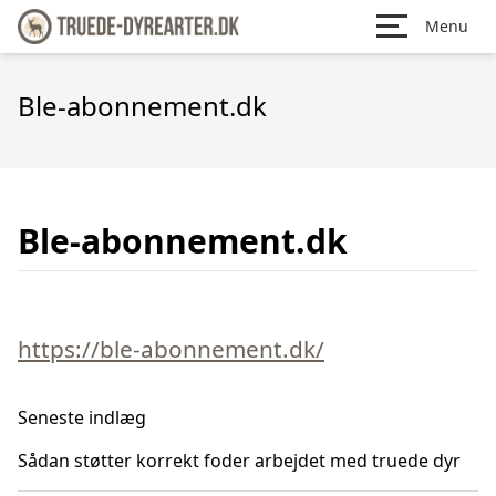
Menu
Ble-abonnement.dk
Ble-abonnement.dk
https://ble-abonnement.dk/
Seneste indlæg
Sådan støtter korrekt foder arbejdet med truede dyr