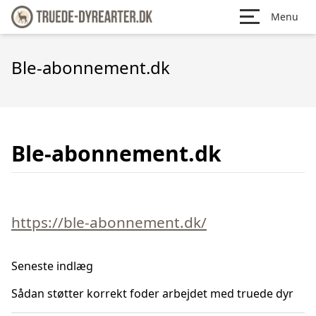
Menu
Ble-abonnement.dk
Ble-abonnement.dk
https://ble-abonnement.dk/
Seneste indlæg
Sådan støtter korrekt foder arbejdet med truede dyr