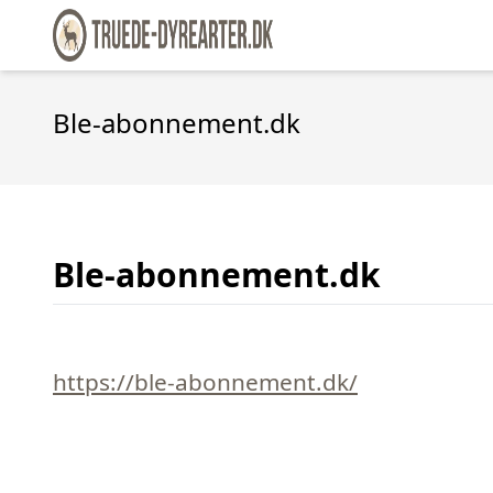
Ble-abonnement.dk
Ble-abonnement.dk
https://ble-abonnement.dk/