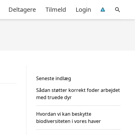
Deltagere
Tilmeld
Login
Seneste indlæg
Sådan støtter korrekt foder arbejdet
med truede dyr
Hvordan vi kan beskytte
biodiversiteten i vores haver