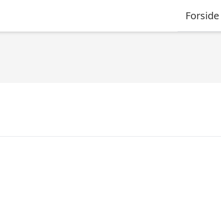
Forside